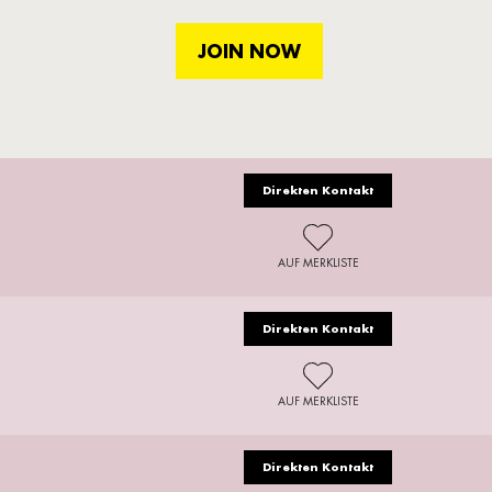
JOIN NOW
Direkten Kontakt
AUF MERKLISTE
Direkten Kontakt
AUF MERKLISTE
Direkten Kontakt