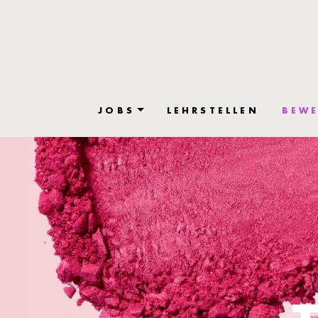
JOBS
LEHRSTELLEN
BEWE