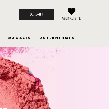
LOG-IN
MERKLISTE
MAGAZIN
UNTERNEHMEN