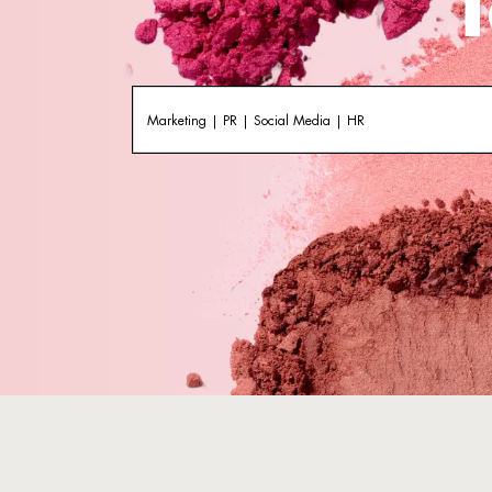
T
Marketing | PR | Social Media | HR