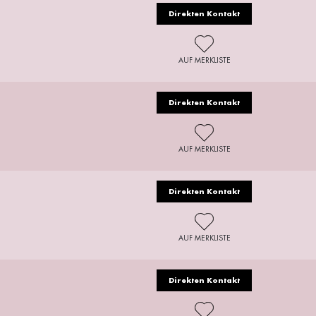
Direkten Kontakt
AUF MERKLISTE
Direkten Kontakt
AUF MERKLISTE
Direkten Kontakt
AUF MERKLISTE
Direkten Kontakt