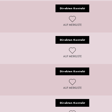
Direkten Kontakt
AUF MERKLISTE
Direkten Kontakt
AUF MERKLISTE
Direkten Kontakt
AUF MERKLISTE
Direkten Kontakt