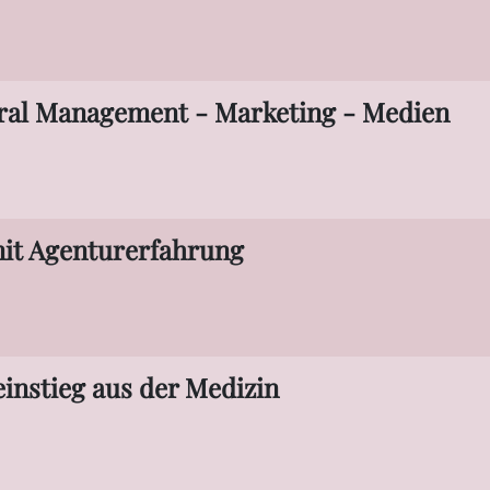
ral Management - Marketing - Medien
mit Agenturerfahrung
instieg aus der Medizin