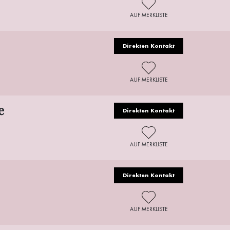
AUF MERKLISTE
Direkten Kontakt
AUF MERKLISTE
e
Direkten Kontakt
AUF MERKLISTE
Direkten Kontakt
AUF MERKLISTE