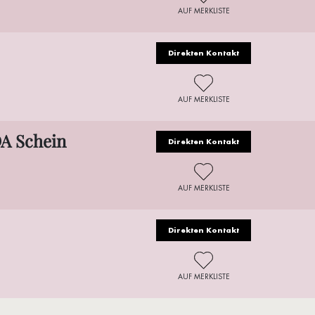
AUF MERKLISTE
Direkten Kontakt
AUF MERKLISTE
DA Schein
Direkten Kontakt
AUF MERKLISTE
Direkten Kontakt
AUF MERKLISTE