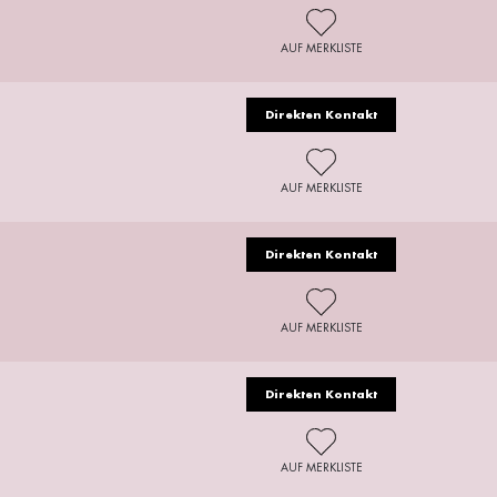
AUF MERKLISTE
Direkten Kontakt
AUF MERKLISTE
Direkten Kontakt
AUF MERKLISTE
Direkten Kontakt
AUF MERKLISTE