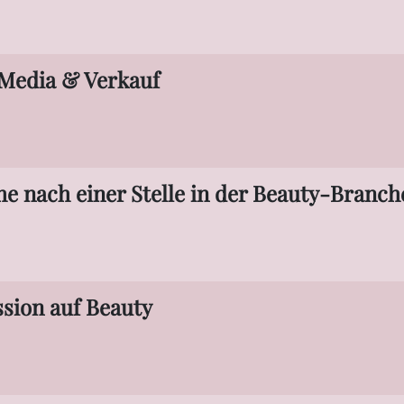
 Media & Verkauf
he nach einer Stelle in der Beauty-Branch
ssion auf Beauty