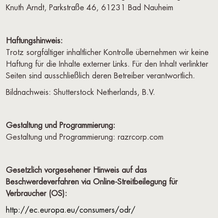
Knuth Arndt, Parkstraße 46, 61231 Bad Nauheim
Haftungshinweis:
Trotz sorgfältiger inhaltlicher Kontrolle übernehmen wir keine
Haftung für die Inhalte externer Links. Für den Inhalt verlinkter
Seiten sind ausschließlich deren Betreiber verantwortlich.
Bildnachweis: Shutterstock Netherlands, B.V.
Gestaltung und Programmierung:
Gestaltung und Programmierung: razrcorp.com
Gesetzlich vorgesehener Hinweis auf das
Beschwerdeverfahren via Online-Streitbeilegung für
Verbraucher (OS):
http://ec.europa.eu/consumers/odr/