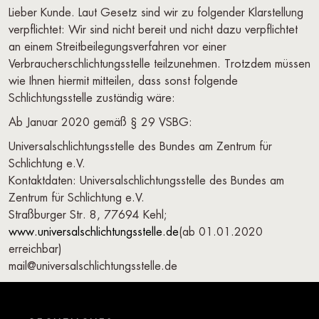
Lieber Kunde. Laut Gesetz sind wir zu folgender Klarstellung
verpflichtet: Wir sind nicht bereit und nicht dazu verpflichtet
an einem Streitbeilegungsverfahren vor einer
Verbraucherschlichtungsstelle teilzunehmen. Trotzdem müssen
wie Ihnen hiermit mitteilen, dass sonst folgende
Schlichtungsstelle zuständig wäre:
Ab Januar 2020 gemäß § 29 VSBG:
Universalschlichtungsstelle des Bundes am Zentrum für
Schlichtung e.V.
Kontaktdaten: Universalschlichtungsstelle des Bundes am
Zentrum für Schlichtung e.V.
Straßburger Str. 8, 77694 Kehl;
www.universalschlichtungsstelle.de
(ab 01.01.2020
erreichbar)
mail@universalschlichtungsstelle.de