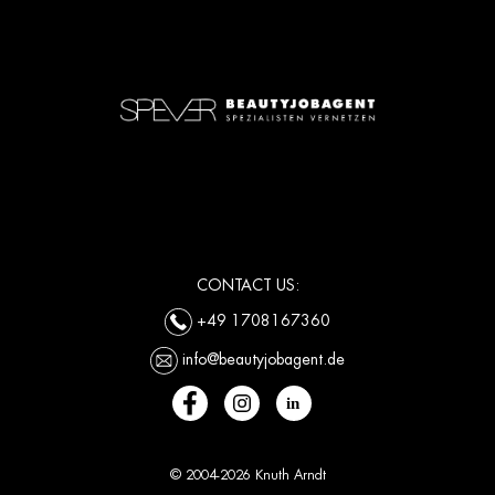
CONTACT US:
+49 1708167360
info@beautyjobagent.de
© 2004-2026 Knuth Arndt