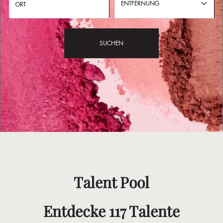
ENTFERNUNG
SUCHEN
Talent Pool
Entdecke 117 Talente