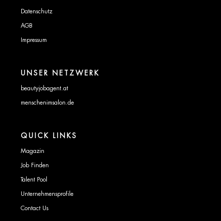
Datenschutz
AGB
Impressum
UNSER NETZWERK
beautyjobagent.at
menschenimsalon.de
QUICK LINKS
Magazin
Job Finden
Talent Pool
Unternehmensprofile
Contact Us