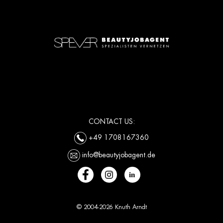
CONTACT US:
+49 1708167360
info@beautyjobagent.de
© 2004-2026 Knuth Arndt