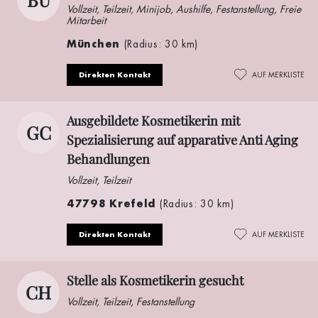
Vollzeit, Teilzeit, Minijob, Aushilfe, Festanstellung, Freie
Mitarbeit
München
(Radius: 30 km)
Direkten Kontakt
AUF MERKLISTE
Ausgebildete Kosmetikerin mit
GC
Spezialisierung auf apparative Anti Aging
Behandlungen
Vollzeit, Teilzeit
47798 Krefeld
(Radius: 30 km)
Direkten Kontakt
AUF MERKLISTE
Stelle als Kosmetikerin gesucht
CH
Vollzeit, Teilzeit, Festanstellung