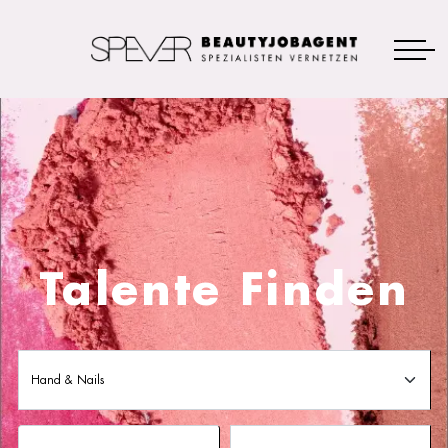
Talente Finden
Hand & Nails