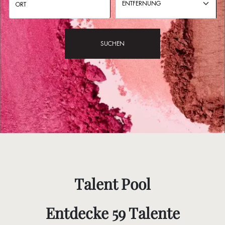
ENTFERNUNG
SUCHEN
Talent Pool
Entdecke 59 Talente