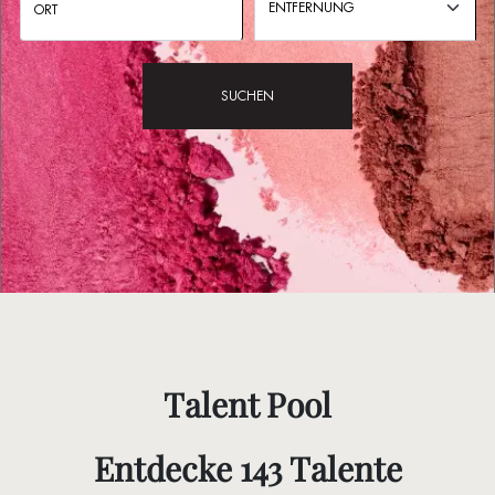
ENTFERNUNG
SUCHEN
Talent Pool
Entdecke 143 Talente