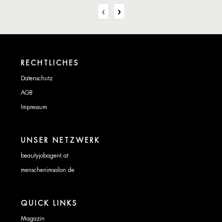
‹
›
RECHTLICHES
Datenschutz
AGB
Impressum
UNSER NETZWERK
beautyjobagent.at
menschenimsalon.de
QUICK LINKS
Magazin