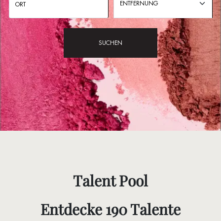
ENTFERNUNG
SUCHEN
Talent Pool
Entdecke 190 Talente