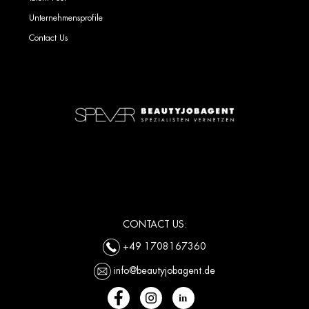
Unternehmensprofile
Contact Us
CONTACT US:
+49 1708167360
info@beautyjobagent.de