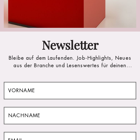
Newsletter
Bleibe auf dem Laufenden. Job-Highlights, Neues
aus der Branche und Lesenswertes für deinen
(Arbeits)alltag.