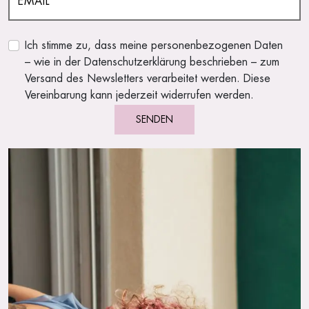
Ich stimme zu, dass meine personenbezogenen Daten
– wie in der Datenschutzerklärung beschrieben – zum
Versand des Newsletters verarbeitet werden. Diese
Vereinbarung kann jederzeit widerrufen werden.
SENDEN