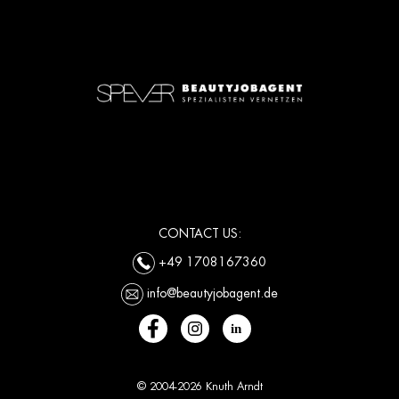
CONTACT US:
+49 1708167360
info@beautyjobagent.de
© 2004-2026 Knuth Arndt