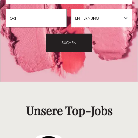
ENTFERNUNG
SUCHEN
Unsere Top-Jobs