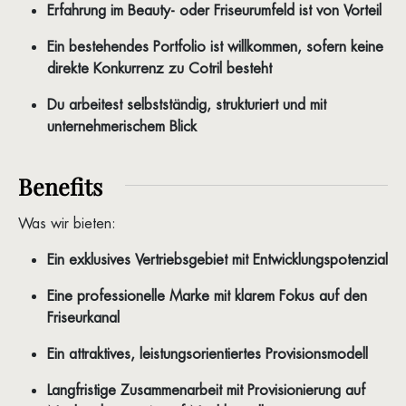
Erfahrung im Beauty- oder Friseurumfeld ist von Vorteil
Ein bestehendes Portfolio ist willkommen, sofern keine
direkte Konkurrenz zu Cotril besteht
Du arbeitest selbstständig, strukturiert und mit
unternehmerischem Blick
Benefits
Was wir bieten:
Ein exklusives Vertriebsgebiet mit Entwicklungspotenzial
Eine professionelle Marke mit klarem Fokus auf den
Friseurkanal
Ein attraktives, leistungsorientiertes Provisionsmodell
Langfristige Zusammenarbeit mit Provisionierung auf