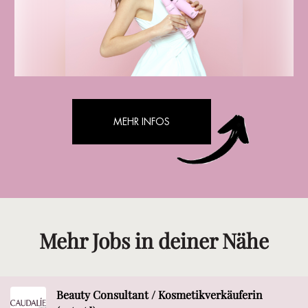
MEHR INFOS
Mehr Jobs in deiner Nähe
Beauty Consultant / Kosmetikverkäuferin