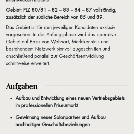
Gebiet: PLZ 80/81 – 82 – 83 – 84 – 87 vollständig,
zusätzlich der südliche Bereich von 85 und 89.
Das Gebiet ist für den jeweiligen Kandidaten exklusiv
vorgesehen. In der Anfangsphase wird das operative
Gebiet auf Basis von Wohnort, Marktkenntnis und
bestehendem Netzwerk sinnvoll zugeschnitten und
anschließend parallel zur Geschäftsentwicklung
schrittweise erweitert.
Aufgaben
Aufbau und Entwicklung eines neuen Vertriebsgebiets
im professionellen Friseurmarkt
Gewinnung neuer Salonpartner und Aufbau
nachhaltiger Geschäftsbeziehungen