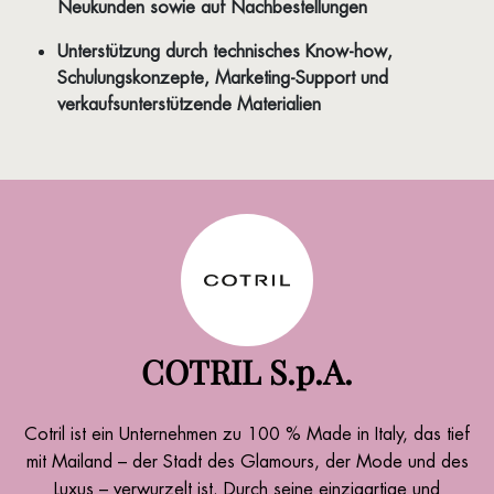
Neukunden sowie auf Nachbestellungen
Unterstützung durch technisches Know-how,
Schulungskonzepte, Marketing-Support und
verkaufsunterstützende Materialien
COTRIL S.p.A.
Cotril ist ein Unternehmen zu 100 % Made in Italy, das tief
mit Mailand – der Stadt des Glamours, der Mode und des
Luxus – verwurzelt ist. Durch seine einzigartige und