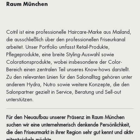
Raum München
Cotril ist eine professionelle Haircare-Marke aus Mailand,
die ausschließlich über den professionellen Friseurkanal
arbeitet. Unser Portfolio umfasst Retail-Produkte,
Pflegeprodukte, eine breite Styling-Auswahl sowie
Colorationsprodukte, wobei insbesondere der Color-
Bereich einen zentralen Teil unseres Know-hows darstellt.
Zu den relevanten Linien für den Salonalltag gehören unter
anderem Hydra, Nutro sowie weitere Konzepte, die den
Salonpartner gezielt in Service, Beratung und Sell-out
unterstützen.
Für den Neuaufbau unserer Präsenz im Raum München
suchen wir eine unternehmerisch denkende Persönlichkeit,
die den Friseurmarkt in ihrer Region sehr gut kennt und aktiv
mitentwickeln möchte.