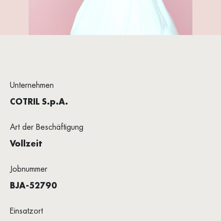
Unternehmen
COTRIL S.p.A.
Art der Beschäftigung
Vollzeit
Jobnummer
BJA-52790
Einsatzort