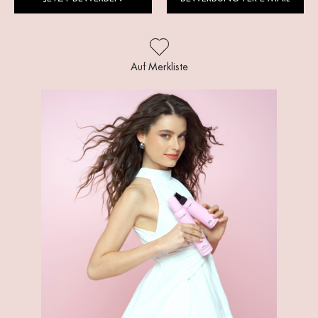
Auf Merkliste