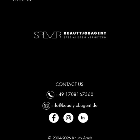
CONTACT US:
+49 1708167360
info@beautyjobagent.de
© 2004-2026 Knuth Arndt