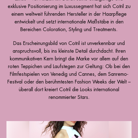
exklusive Positionierung im Luxussegment hat sich Cotril zu
einem weltweit führenden Hersteller in der Haarpflege
entwickelt und setzt internationale Maßstäbe in den
Bereichen Coloration, Styling und Treatments.
Das Erscheinungsbild von Cotril ist unverkennbar und
anspruchsvoll, bis ins kleinste Detail durchdacht. Ihren
kommunikativen Kern bringt die Marke vor allem auf den
roten Teppichen und Laufstegen zur Geltung: Ob bei den
Filmfestspielen von Venedig und Cannes, dem Sanremo-
Festival oder den berühmtesten Fashion Weeks der Welt –
überall dort kreiert Cotril die Looks international
renommierter Stars.