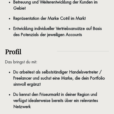
Betreuung und Weiterentwicklung der Kunden im
Gebiet
Repräsentation der Marke Cotril im Markt
Entwicklung individueller Vertriebsansätze auf Basis
des Potenzials der jeweiligen Accounts
Profil
Das bringst du mit:
Du arbeitest als selbstständiger Handelsvertreter /
Freelancer und suchst eine Marke, die dein Portfolio
sinnvoll ergänzt
Du kennst den Friseurmarkt in deiner Region und
verfügst idealerweise bereits über ein relevantes
Netzwerk