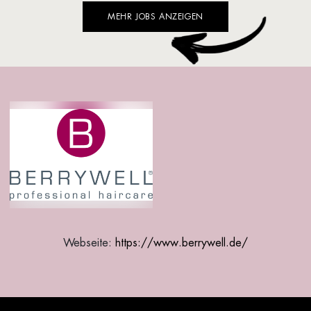
MEHR JOBS ANZEIGEN
Webseite:
https://www.berrywell.de/