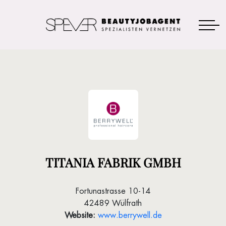
TITANIA FABRIK GMBH
Fortunastrasse 10-14
42489 Wülfrath
Website:
www.berrywell.de