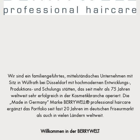
Wir sind ein familiengeführtes, mittelständisches Unternehmen mit
Sitz in Wülfrath bei Düsseldorf mit hochmodernen Entwicklungs-,
Produktions- und Schulungs stätten, das seit mehr als 75 Jahren
weltweit sehr erfolgreich in der Kosmetikbranche operiert. Die
„Made in Germany“ Marke BERRYWELL® professional haircare
ergänzt das Portfolio seit fast 20 Jahren im deutschen Friseurmarkt
als auch in vielen Ländern weltweit.
Willkommen in der BERRYWELT