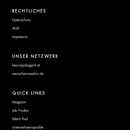
RECHTLICHES
Datenschutz
AGB
Impressum
UNSER NETZWERK
beautyjobagent.at
menschenimsalon.de
QUICK LINKS
Magazin
Job Finden
Talent Pool
Unternehmensprofile