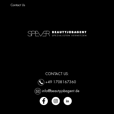
Contact Us
CONTACT US:
+49 1708167360
info@beautyjobagent.de