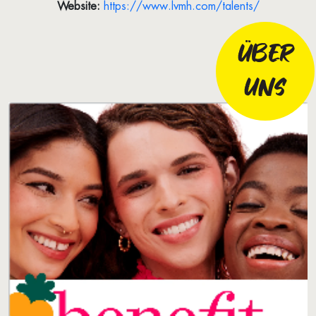
Website:
https://www.lvmh.com/talents/
ÜBER
UNS