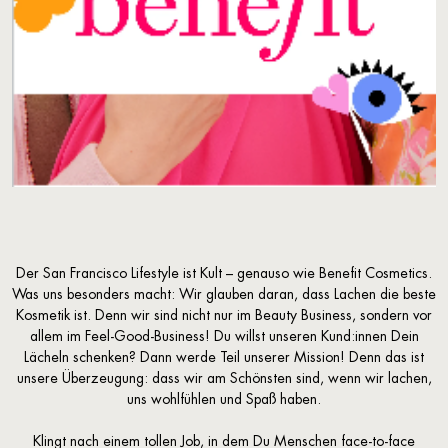
Der San Francisco Lifestyle ist Kult – genauso wie Benefit Cosmetics.
Was uns besonders macht: Wir glauben daran, dass Lachen die beste
Kosmetik ist. Denn wir sind nicht nur im Beauty Business, sondern vor
allem im Feel-Good-Business! Du willst unseren Kund:innen Dein
Lächeln schenken? Dann werde Teil unserer Mission! Denn das ist
unsere Überzeugung: dass wir am Schönsten sind, wenn wir lachen,
uns wohlfühlen und Spaß haben.
Klingt nach einem tollen Job, in dem Du Menschen face-to-face