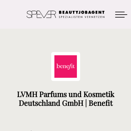
LVMH Parfums und Kosmetik
Deutschland GmbH | Benefit