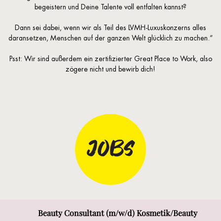
begeistern und Deine Talente voll entfalten kannst?
Dann sei dabei, wenn wir als Teil des LVMH-Luxuskonzerns alles
daransetzen, Menschen auf der ganzen Welt glücklich zu machen.“
Psst: Wir sind außerdem ein zertifizierter Great Place to Work, also
zögere nicht und bewirb dich!
JOBS
Beauty Consultant (m/w/d) Kosmetik/Beauty