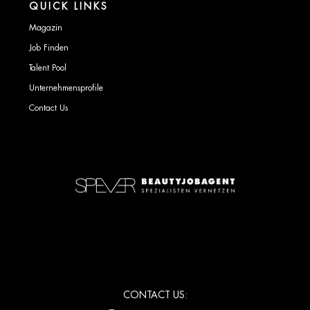
QUICK LINKS
Magazin
Job Finden
Talent Pool
Unternehmensprofile
Contact Us
CONTACT US: