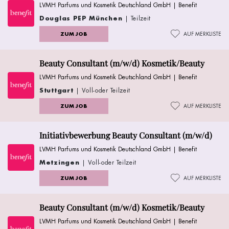
LVMH Parfums und Kosmetik Deutschland GmbH | Benefit
Douglas PEP München
| Teilzeit
ZUM JOB
AUF MERKLISTE
Beauty Consultant (m/w/d) Kosmetik/Beauty
LVMH Parfums und Kosmetik Deutschland GmbH | Benefit
Stuttgart
| Voll-oder Teilzeit
ZUM JOB
AUF MERKLISTE
Initiativbewerbung Beauty Consultant (m/w/d)
LVMH Parfums und Kosmetik Deutschland GmbH | Benefit
Metzingen
| Voll-oder Teilzeit
ZUM JOB
AUF MERKLISTE
Beauty Consultant (m/w/d) Kosmetik/Beauty
LVMH Parfums und Kosmetik Deutschland GmbH | Benefit