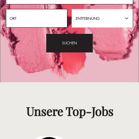
ENTFERNUNG
SUCHEN
Unsere Top-Jobs