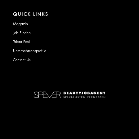
QUICK LINKS
Magazin
Job Finden
Talent Pool
Unternehmensprofile
Contact Us