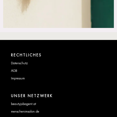
RECHTLICHES
Datenschutz
AGB
Impressum
UNSER NETZWERK
beautyjobagent.at
menschenimsalon.de