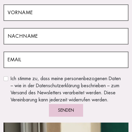
Ich stimme zu, dass meine personenbezogenen Daten
– wie in der Datenschutzerklärung beschrieben – zum
Versand des Newsletters verarbeitet werden. Diese
Vereinbarung kann jederzeit widerrufen werden.
SENDEN