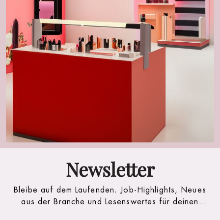
Newsletter
Bleibe auf dem Laufenden. Job-Highlights, Neues
aus der Branche und Lesenswertes für deinen
(Arbeits)alltag.