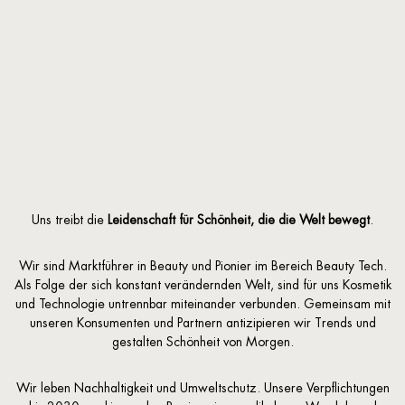
Uns treibt die
Leidenschaft für Schönheit, die die Welt bewegt
.
Wir sind Marktführer in Beauty und Pionier im Bereich Beauty Tech.
Als Folge der sich konstant verändernden Welt, sind für uns Kosmetik
und Technologie untrennbar miteinander verbunden. Gemeinsam mit
unseren Konsumenten und Partnern antizipieren wir Trends und
gestalten Schönheit von Morgen.
Wir leben Nachhaltigkeit und Umweltschutz. Unsere Verpflichtungen