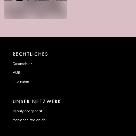
RECHTLICHES
Datenschutz
AGB
Impressum
UNSER NETZWERK
beautyjobagent.at
menschenimsalon.de