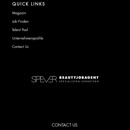
QUICK LINKS
Magazin
Job Finden
Talent Pool
Unternehmensprofile
Contact Us
CONTACT US: