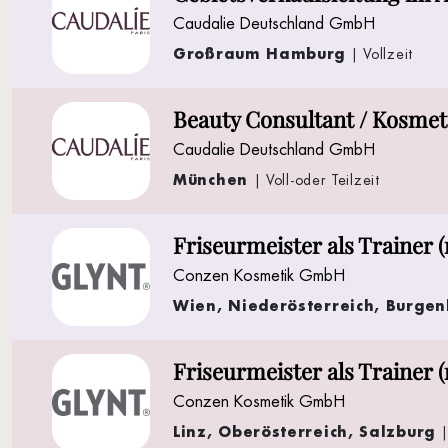
Caudalie Deutschland GmbH
Großraum Hamburg
| Vollzeit
Beauty Consultant / Kosmet
Caudalie Deutschland GmbH
München
| Voll-oder Teilzeit
Friseurmeister als Trainer 
Conzen Kosmetik GmbH
Wien, Niederösterreich, Burge
Friseurmeister als Trainer 
Conzen Kosmetik GmbH
Linz, Oberösterreich, Salzburg
| 