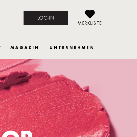
LOG-IN
MERKLISTE
MAGAZIN
UNTERNEHMEN