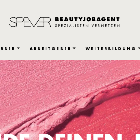
RBER
ARBEITGEBER
WEITERBILDUNG