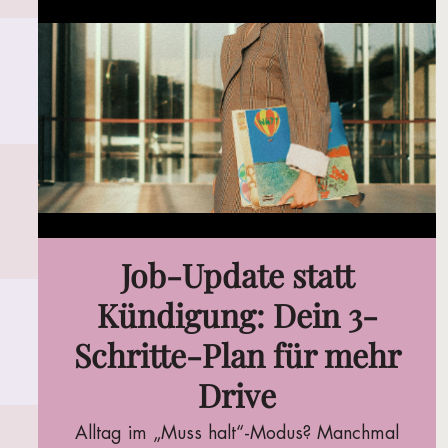
Job-Update statt
Kündigung: Dein 3-
Schritte-Plan für mehr
Drive
Alltag im „Muss halt“-Modus? Manchmal