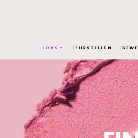
JOBS
LEHRSTELLEN
BEWE