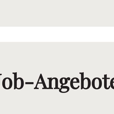
Job-Angebot