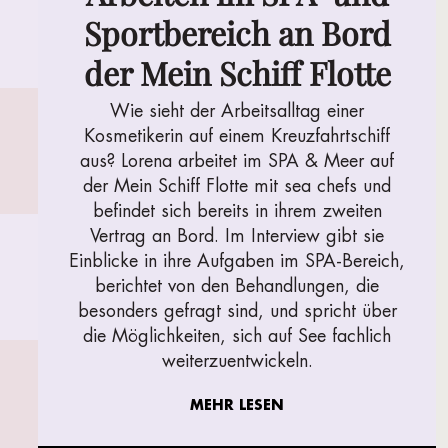
Sportbereich an Bord
der Mein Schiff Flotte
Wie sieht der Arbeitsalltag einer
Kosmetikerin auf einem Kreuzfahrtschiff
aus? Lorena arbeitet im SPA & Meer auf
der Mein Schiff Flotte mit sea chefs und
befindet sich bereits in ihrem zweiten
Vertrag an Bord. Im Interview gibt sie
Einblicke in ihre Aufgaben im SPA-Bereich,
berichtet von den Behandlungen, die
besonders gefragt sind, und spricht über
die Möglichkeiten, sich auf See fachlich
weiterzuentwickeln.
MEHR LESEN