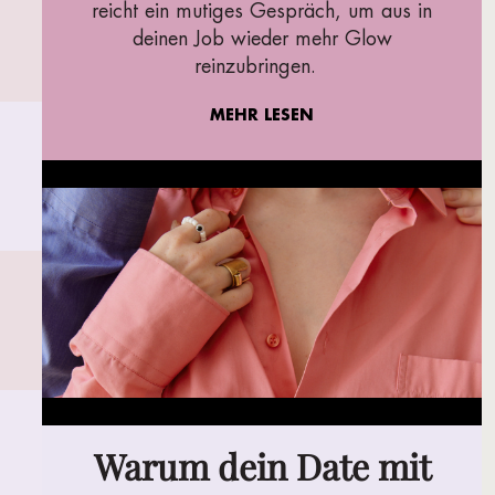
reicht ein mutiges Gespräch, um aus in
deinen Job wieder mehr Glow
reinzubringen.
MEHR LESEN
Warum dein Date mit