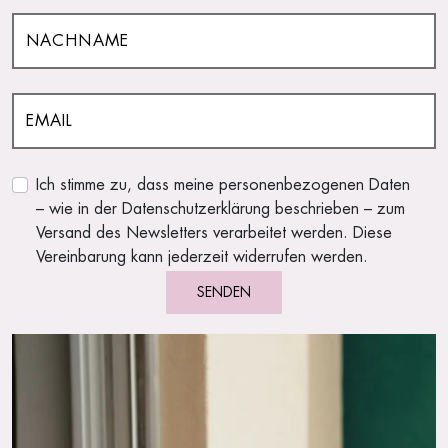
Ich stimme zu, dass meine personenbezogenen Daten
– wie in der Datenschutzerklärung beschrieben – zum
Versand des Newsletters verarbeitet werden. Diese
Vereinbarung kann jederzeit widerrufen werden.
SENDEN