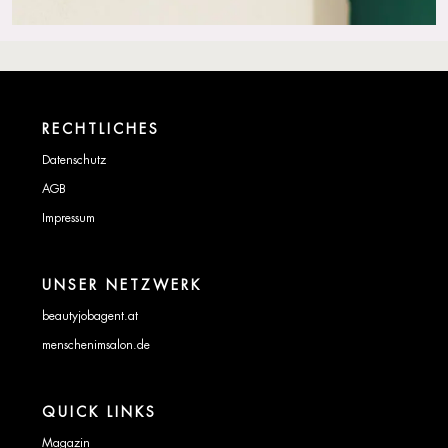
RECHTLICHES
Datenschutz
AGB
Impressum
UNSER NETZWERK
beautyjobagent.at
menschenimsalon.de
QUICK LINKS
Magazin