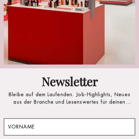
Newsletter
Bleibe auf dem Laufenden. Job-Highlights, Neues
aus der Branche und Lesenswertes für deinen
(Arbeits)alltag.