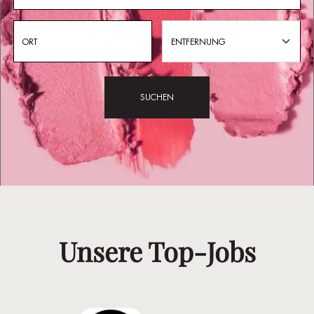
ENTFERNUNG
SUCHEN
Unsere Top-Jobs