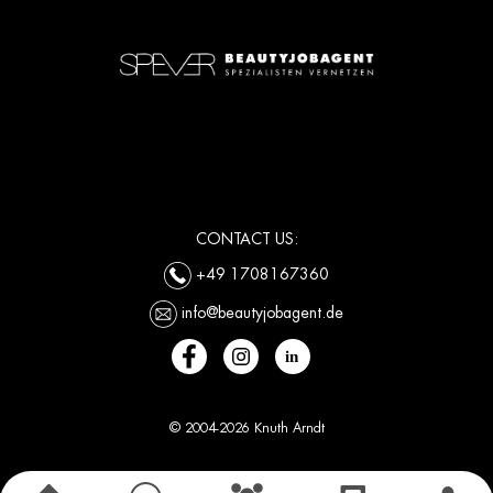
CONTACT US:
+49 1708167360
info@beautyjobagent.de
© 2004-2026 Knuth Arndt