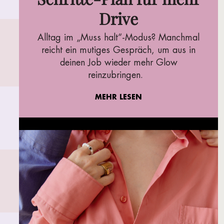
Drive
Alltag im „Muss halt“-Modus? Manchmal
reicht ein mutiges Gespräch, um aus in
deinen Job wieder mehr Glow
reinzubringen.
MEHR LESEN