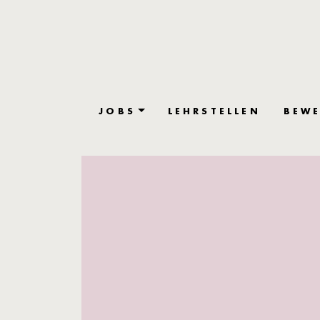
JOBS
LEHRSTELLEN
BEWE