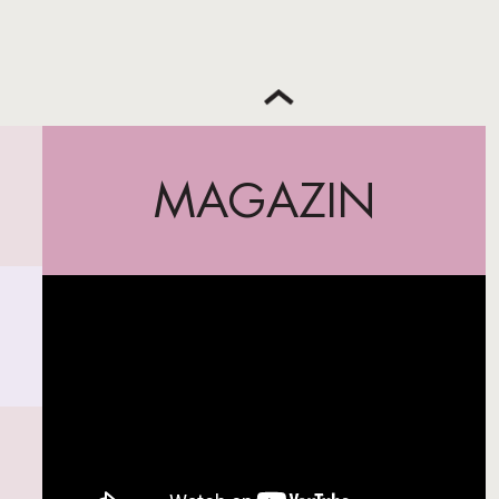
MAGAZIN