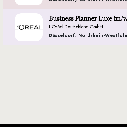
Business Planner Luxe (m/w
L’Oréal Deutschland GmbH
Düsseldorf, Nordrhein-Westfal