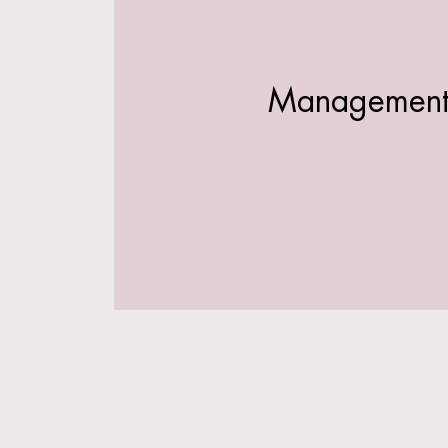
Managemen