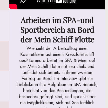
Arbeiten im SPA-und
Sportbereich an Bord
der Mein Schiff Flotte
Wie sieht der Arbeitsalltag einer
Kosmetikerin auf einem Kreuzfahrtschiff
aus? Lorena arbeitet im SPA & Meer auf
der Mein Schiff Flotte mit sea chefs und
befindet sich bereits in ihrem zweiten
Vertrag an Bord. Im Interview gibt sie
Einblicke in ihre Aufgaben im SPA-Bereich,
berichtet von den Behandlungen, die
besonders gefragt sind, und spricht über
die Möglichkeiten, sich auf See fachlich