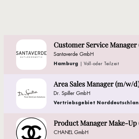
Customer Service Manager 
Santaverde GmbH
Hamburg
| Voll-oder Teilzeit
Area Sales Manager (m/w/d
Dr. Spiller GmbH
Vertriebsgebiet Norddeutschla
Product Manager Make-Up 
CHANEL GmbH