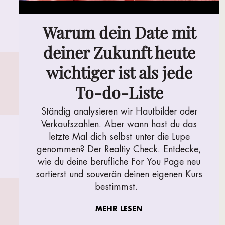
Warum dein Date mit
deiner Zukunft heute
wichtiger ist als jede
To-do-Liste
Ständig analysieren wir Hautbilder oder
Verkaufszahlen. Aber wann hast du das
letzte Mal dich selbst unter die Lupe
genommen? Der Realtiy Check. Entdecke,
wie du deine berufliche For You Page neu
sortierst und souverän deinen eigenen Kurs
bestimmst.
MEHR LESEN