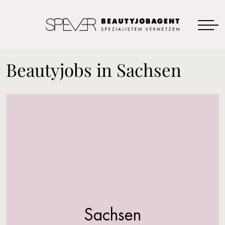
Beautyjobs in Sachsen
Sachsen