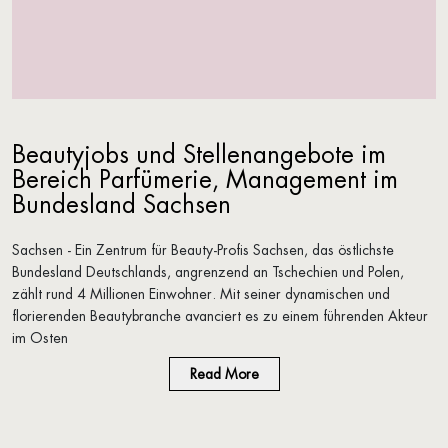
Beautyjobs und Stellenangebote im
Bereich
Parfümerie
, Management im
Bundesland Sachsen
Sachsen - Ein Zentrum für Beauty-Profis Sachsen, das östlichste
Bundesland Deutschlands, angrenzend an Tschechien und Polen,
zählt rund 4 Millionen Einwohner. Mit seiner dynamischen und
florierenden Beautybranche avanciert es zu einem führenden Akteur
im Osten
Read More