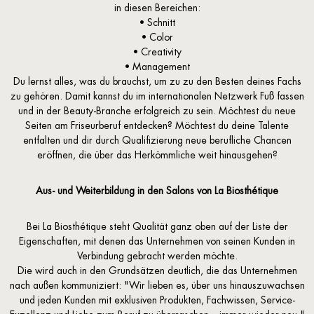
in diesen Bereichen:
• Schnitt
• Color
• Creativity
• Management
Du lernst alles, was du brauchst, um zu zu den Besten deines Fachs
zu gehören. Damit kannst du im internationalen Netzwerk Fuß fassen
und in der Beauty-Branche erfolgreich zu sein. Möchtest du neue
Seiten am Friseurberuf entdecken? Möchtest du deine Talente
entfalten und dir durch Qualifizierung neue berufliche Chancen
eröffnen, die über das Herkömmliche weit hinausgehen?
Aus- und Weiterbildung in den Salons von La Biosthétique
Bei La Biosthétique steht Qualität ganz oben auf der Liste der
Eigenschaften, mit denen das Unternehmen von seinen Kunden in
Verbindung gebracht werden möchte.
Die wird auch in den Grundsätzen deutlich, die das Unternehmen
nach außen kommuniziert: "Wir lieben es, über uns hinauszuwachsen
und jeden Kunden mit exklusiven Produkten, Fachwissen, Service-