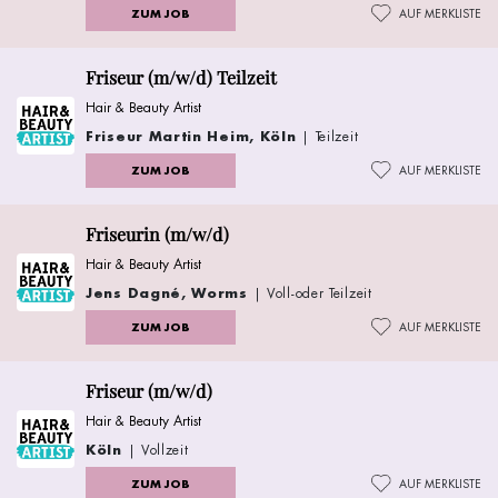
ZUM JOB
AUF MERKLISTE
Friseur (m/w/d) Teilzeit
Hair & Beauty Artist
Friseur Martin Heim, Köln
| Teilzeit
ZUM JOB
AUF MERKLISTE
Friseurin (m/w/d)
Hair & Beauty Artist
Jens Dagné, Worms
| Voll-oder Teilzeit
ZUM JOB
AUF MERKLISTE
Friseur (m/w/d)
Hair & Beauty Artist
Köln
| Vollzeit
ZUM JOB
AUF MERKLISTE