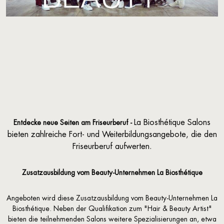
La Biosthétique Salons
Entdecke neue Seiten am Friseurberuf -
bieten zahlreiche Fort- und Weiterbildungsangebote, die den
Friseurberuf aufwerten.
Zusatzausbildung vom Beauty-Unternehmen La Biosthétique
Angeboten wird diese Zusatzausbildung vom Beauty-Unternehmen La
Biosthétique. Neben der Qualifikation zum "Hair & Beauty Artist"
bieten die teilnehmenden Salons weitere Spezialisierungen an, etwa