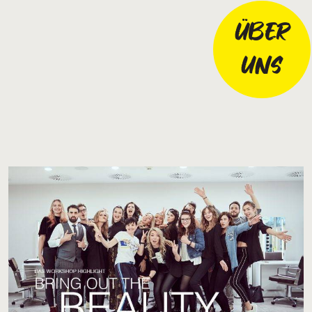
ÜBER
UNS