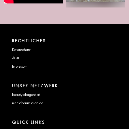
RECHTLICHES
Datenschutz
AGB
Impressum
UNSER NETZWERK
beautyjobagent.at
menschenimsalon.de
QUICK LINKS