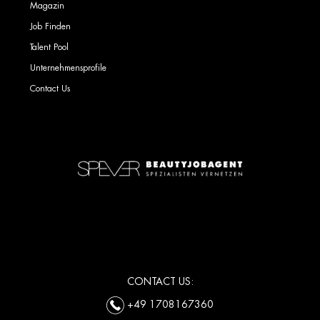
Magazin
Job Finden
Talent Pool
Unternehmensprofile
Contact Us
CONTACT US:
+49 1708167360