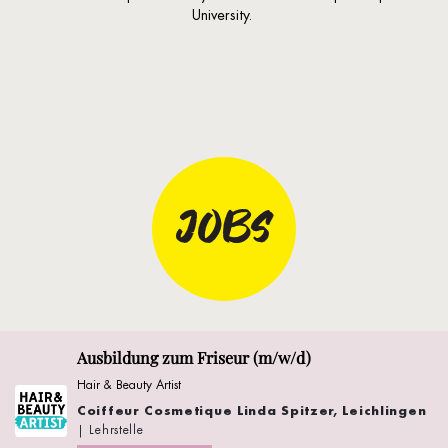
University.
JOBS
Ausbildung zum Friseur (m/w/d)
Hair & Beauty Artist
Coiffeur Cosmetique Linda Spitzer, Leichlingen
| Lehrstelle