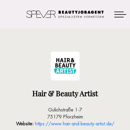
Hair & Beauty Artist
Gülichstraße 1-7
75179 Pforzheim
Website:
https://www.hair-and-beauty-artist.de/