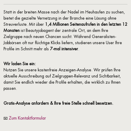
Statt in der breiten Masse nach der Nadel im Heuhaufen zu suchen,
bietet die gezielte Vernetzung in der Branche eine Lösung ohne
Streuverluste. Mit über
1,4 Millionen Seitenaufrufen in den letzten 12
Monaten
ist Beautyjobagent der zentrale Ort, an dem Ihre
Zielgruppe nach neuen Chancen sucht. Während Generalisten-
Jobbörsen oft nur flüchtige Klicks liefern, studieren unsere User Ihre
Profile im Schnitt mehr als
7-mal intensiver
.
Wir laden Sie ein:
Nutzen Sie unsere kostenfreie Anzeigen-Analyse. Wir prüfen Ihre
aktuelle Ausschreibung auf Zielgruppen-Relevanz und Sichtbarkeit,
damit Sie endlich wieder die Profile erhalten, die wirklich zu Ihnen
passen.
Gratis-Analyse anfordern & Ihre freie Stelle schnell
besetzen.
📧
Zum Kontaktformular