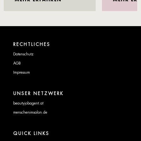
RECHTLICHES
Datenschutz
AGB
Impressum
UNSER NETZWERK
beautyjobagent.at
menschenimsalon.de
QUICK LINKS