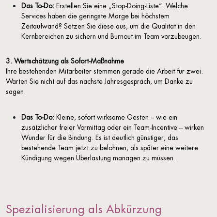
Das To-Do:
Erstellen Sie eine „Stop-Doing-Liste“. Welche
Services haben die geringste Marge bei höchstem
Zeitaufwand? Setzen Sie diese aus, um die Qualität in den
Kernbereichen zu sichern und Burnout im Team vorzubeugen.
3. Wertschätzung als Sofort-Maßnahme
Ihre bestehenden Mitarbeiter stemmen gerade die Arbeit für zwei.
Warten Sie nicht auf das nächste Jahresgespräch, um Danke zu
sagen.
Das To-Do:
Kleine, sofort wirksame Gesten – wie ein
zusätzlicher freier Vormittag oder ein Team-Incentive – wirken
Wunder für die Bindung. Es ist deutlich günstiger, das
bestehende Team jetzt zu belohnen, als später eine weitere
Kündigung wegen Überlastung managen zu müssen.
Spezialisierung als Abkürzung