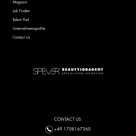
Magazin
Job Finden
Talent Pool
Unternehmensprofile
Contact Us
CONTACT US:
+49 1708167360