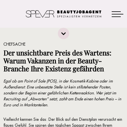
CHEFSACHE
Der unsichtbare Preis des Wartens:
Warum Vakanzen in der Beauty-
Branche Ihre Existenz gefährden
Egal ob am Point of Sale (POS), in der Kosmetik-Kabine oder im
Außendienst: Eine unbesetzte Stelle ist kein stillstehender Posten,
sondern der Beginn einer gefährlichen Kettenreaktion. Wer jetzt im
Recruiting auf „Abwarten“ setzt, zahlt am Ende einen hohen Preis – in
Euro und in Marktanteilen.
Vielleicht kennen Sie das: Der Blick auf den Dienstplan verursacht ein
flaues Gefühl. Sie spüren den täglichen Spagat zwischen Ihrem