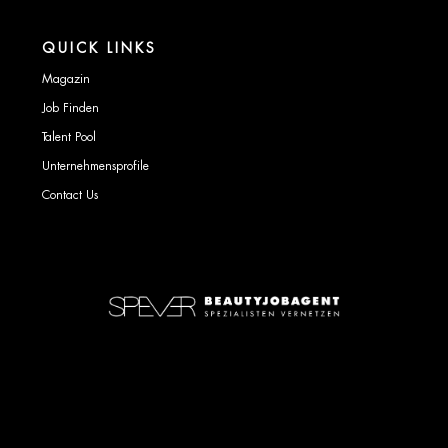
QUICK LINKS
Magazin
Job Finden
Talent Pool
Unternehmensprofile
Contact Us