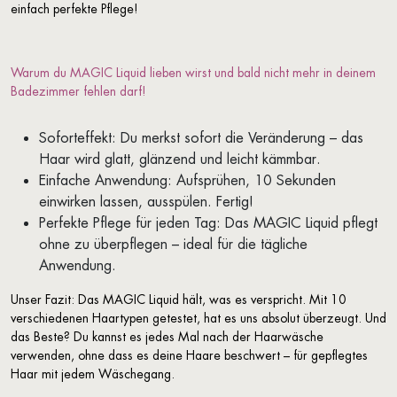
einfach perfekte Pflege!
Warum du MAGIC Liquid lieben wirst und bald nicht mehr in deinem
Badezimmer fehlen darf!
Soforteffekt: Du merkst sofort die Veränderung – das
Haar wird glatt, glänzend und leicht kämmbar.
Einfache Anwendung: Aufsprühen, 10 Sekunden
einwirken lassen, ausspülen. Fertig!
Perfekte Pflege für jeden Tag: Das MAGIC Liquid pflegt
ohne zu überpflegen – ideal für die tägliche
Anwendung.
Unser Fazit: Das MAGIC Liquid hält, was es verspricht. Mit 10
verschiedenen Haartypen getestet, hat es uns absolut überzeugt. Und
das Beste? Du kannst es jedes Mal nach der Haarwäsche
verwenden, ohne dass es deine Haare beschwert – für gepflegtes
Haar mit jedem Wäschegang.