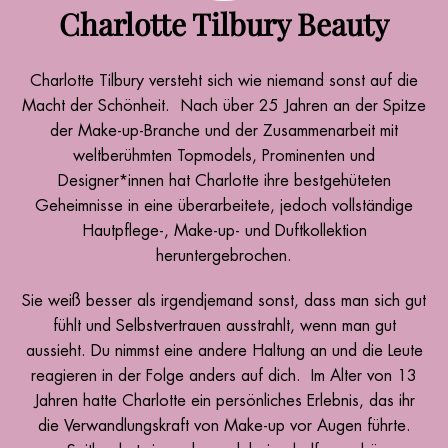
Charlotte Tilbury Beauty
Charlotte Tilbury versteht sich wie niemand sonst auf die
Macht der Schönheit. Nach über 25 Jahren an der Spitze
der Make-up-Branche und der Zusammenarbeit mit
weltberühmten Topmodels, Prominenten und
Designer*innen hat Charlotte ihre bestgehüteten
Geheimnisse in eine überarbeitete, jedoch vollständige
Hautpflege-, Make-up- und Duftkollektion
heruntergebrochen.
Sie weiß besser als irgendjemand sonst, dass man sich gut
fühlt und Selbstvertrauen ausstrahlt, wenn man gut
aussieht. Du nimmst eine andere Haltung an und die Leute
reagieren in der Folge anders auf dich. Im Alter von 13
Jahren hatte Charlotte ein persönliches Erlebnis, das ihr
die Verwandlungskraft von Make-up vor Augen führte.