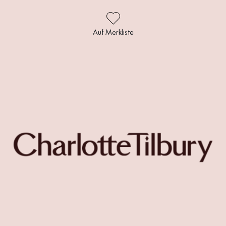
Auf Merkliste