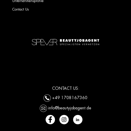
Unternehmensprofile
Contact Us
CONTACT US:
+49 1708167360
info@beautyjobagent.de