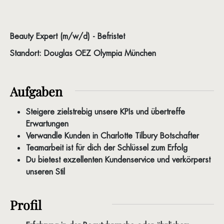
Beauty Expert (m/w/d) - B
efristet
Standort: Douglas OEZ Olympia München
Aufgaben
Steigere zielstrebig unsere KPIs und übertreffe
Erwartungen
Verwandle Kunden in Charlotte Tilbury Botschafter
Teamarbeit ist für dich der Schlüssel zum Erfolg
Du bietest exzellenten Kundenservice und verkörperst
unseren Stil
Profil