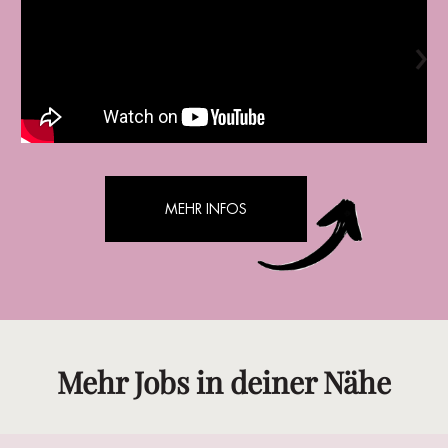
MEHR INFOS
Mehr Jobs in deiner Nähe