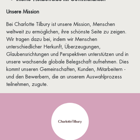
Unsere Mission
Bei Charlotte Tilbury ist unsere Mission, Menschen
weltweit zu ermöglichen, ihre schönste Seite zu zeigen.
Wir tragen dazu bei, indem wir Menschen
unterschiedlicher Herkunft, Überzeugungen,
Glaubensrichtungen und Perspektiven unterstützen und in
unsere wachsende globale Belegschaft aufnehmen. Dies
kommt unseren Gemeinschaften, Kunden, Mitarbeitern -
und den Bewerbern, die an unserem Auswahlprozess
teilnehmen, zugute.