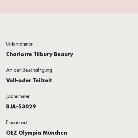
Unternehmen
Charlotte Tilbury Beauty
Art der Beschäftigung
Voll-oder Teilzeit
Jobnummer
BJA-53029
Einsatzort
OEZ Olympia München