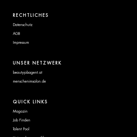
RECHTLICHES
Datenschutz
AGB
Impressum
UNSER NETZWERK
beautyjobagent.at
menschenimsalon.de
QUICK LINKS
Magazin
Job Finden
Talent Pool