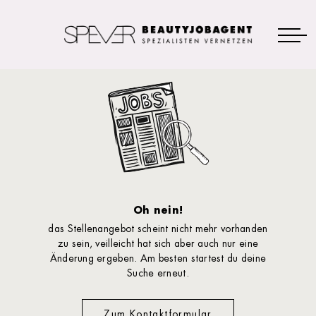
Oh nein!
das Stellenangebot scheint nicht mehr vorhanden
zu sein, veilleicht hat sich aber auch nur eine
Änderung ergeben. Am besten startest du deine
Suche erneut.
Zum Kontaktformular