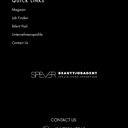
QUICK LINKS
Magazin
Job Finden
Talent Pool
Unternehmensprofile
Contact Us
CONTACT US: