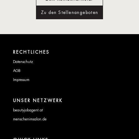
Zu den Stellenangeboten
RECHTLICHES
Datenschutz
AGB
Impressum
UNSER NETZWERK
beautyjobagent.at
menschenimsalon.de