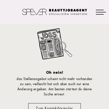
Oh nein!
das Stellenangebot scheint nicht mehr vorhanden
zu sein, veilleicht hat sich aber auch nur eine
Änderung ergeben. Am besten startest du deine
Suche erneut.
Zum Kontaktformular