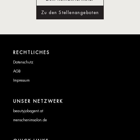
Zu den Stellenangeboten
RECHTLICHES
Datenschutz
AGB
Impressum
UNSER NETZWERK
beautyjobagent.at
menschenimsalon.de