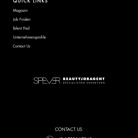
QUICK LINKS
Magazin
Job Finden
Talent Pool
Unternehmensprofile
Contact Us
CONTACT US: