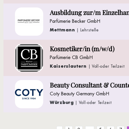
Ausbildung zur/m Einzelha
Parfümerie Becker GmbH
Mettmann
| Lehrstelle
Kosmetiker/in (m/w/d)
Parfümerie CB GmbH
Kaiserslautern
| Voll-oder Teilzeit
Beauty Consultant & Count
Coty Beauty Germany GmbH
Würzburg
| Voll-oder Teilzeit