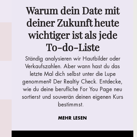
Warum dein Date mit
deiner Zukunft heute
wichtiger ist als jede
To-do-Liste
Ständig analysieren wir Hautbilder oder
Verkaufszahlen. Aber wann hast du das
letzte Mal dich selbst unter die Lupe
genommen? Der Realtiy Check. Entdecke,
wie du deine berufliche For You Page neu
sortierst und souverän deinen eigenen Kurs
bestimmst.
MEHR LESEN