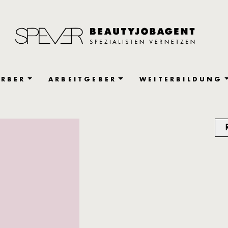
RBER
ARBEITGEBER
WEITERBILDUNG