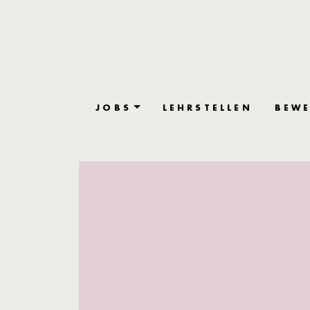
JOBS
LEHRSTELLEN
BEWE