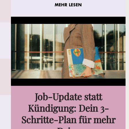
MEHR LESEN
Job-Update statt
Kündigung: Dein 3-
Schritte-Plan für mehr