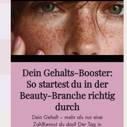
Dein Gehalts-Booster:
So startest du in der
Beauty-Branche richtig
durch
Dein Gehalt – mehr als nur eine
ZahlKennst du das? Der Tag in