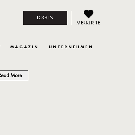
LOG-IN
MERKLISTE
MAGAZIN
UNTERNEHMEN
Read More