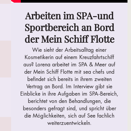
Arbeiten im SPA-und
Sportbereich an Bord
der Mein Schiff Flotte
Wie sieht der Arbeitsalltag einer
Kosmetikerin auf einem Kreuzfahrtschiff
aus? Lorena arbeitet im SPA & Meer auf
der Mein Schiff Flotte mit sea chefs und
befindet sich bereits in ihrem zweiten
Vertrag an Bord. Im Interview gibt sie
Einblicke in ihre Aufgaben im SPA-Bereich,
berichtet von den Behandlungen, die
besonders gefragt sind, und spricht über
die Möglichkeiten, sich auf See fachlich
weiterzuentwickeln.