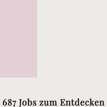
687 Jobs zum Entdecken