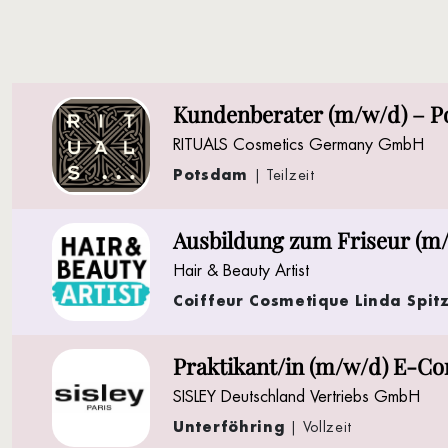
Kundenberater (m/w/d) – P
RITUALS Cosmetics Germany GmbH
Potsdam
| Teilzeit
Ausbildung zum Friseur (m
Hair & Beauty Artist
Coiffeur Cosmetique Linda Spitz
Praktikant/in (m/w/d) E-
SISLEY Deutschland Vertriebs GmbH
Unterföhring
| Vollzeit