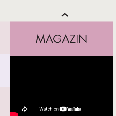
MAGAZIN