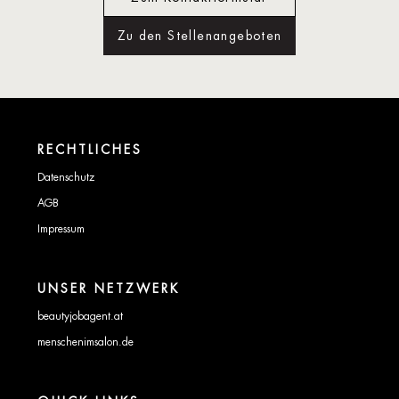
Zu den Stellenangeboten
RECHTLICHES
Datenschutz
AGB
Impressum
UNSER NETZWERK
beautyjobagent.at
menschenimsalon.de