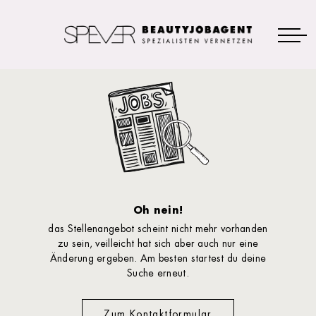
Oh nein!
das Stellenangebot scheint nicht mehr vorhanden
zu sein, veilleicht hat sich aber auch nur eine
Änderung ergeben. Am besten startest du deine
Suche erneut.
Zum Kontaktformular