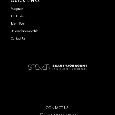
QUICK LINKS
Magazin
Job Finden
Talent Pool
Unternehmensprofile
Contact Us
CONTACT US: