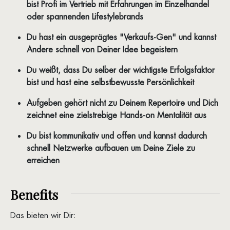
bist Profi im Vertrieb mit Erfahrungen im Einzelhandel
oder spannenden Lifestylebrands
Du hast ein ausgeprägtes "Verkaufs-Gen" und kannst
Andere schnell von Deiner Idee begeistern
Du weißt, dass Du selber der wichtigste Erfolgsfaktor
bist und hast eine selbstbewusste Persönlichkeit
Aufgeben gehört nicht zu Deinem Repertoire und Dich
zeichnet eine zielstrebige Hands-on Mentalität aus
Du bist kommunikativ und offen und kannst dadurch
schnell Netzwerke aufbauen um Deine Ziele zu
erreichen
Benefits
Das bieten wir Dir: