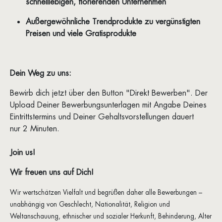
schnelllebigen, florierenden Unternehmen
Außergewöhnliche Trendprodukte zu vergünstigten
Preisen und viele Gratisprodukte
Dein Weg zu uns:
Bewirb dich jetzt über den Button "Direkt Bewerben". Der
Upload Deiner Bewerbungsunterlagen mit Angabe Deines
Eintrittstermins und Deiner Gehaltsvorstellungen dauert
nur 2 Minuten.
Join us!
Wir freuen uns auf Dich!
Wir wertschätzen Vielfalt und begrüßen daher alle Bewerbungen –
unabhängig von Geschlecht, Nationalität, Religion und
Weltanschauung, ethnischer und sozialer Herkunft, Behinderung, Alter