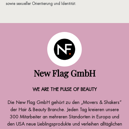
sowie sexueller Orientierung und Identität.
New Flag GmbH
WE ARE THE PULSE OF BEAUTY
Die New Flag GmbH gehört zu den „Movers & Shakers“
der Hair & Beauty Branche. Jeden Tag kreieren unsere
300 Mitarbeiter an mehreren Standorten in Europa und
den USA neue Lieblingsprodukte und verleihen alltäglichen