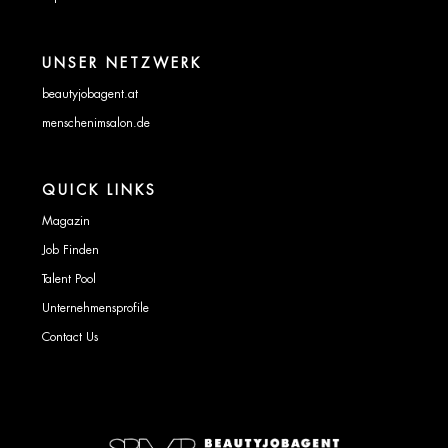
UNSER NETZWERK
beautyjobagent.at
menschenimsalon.de
QUICK LINKS
Magazin
Job Finden
Talent Pool
Unternehmensprofile
Contact Us