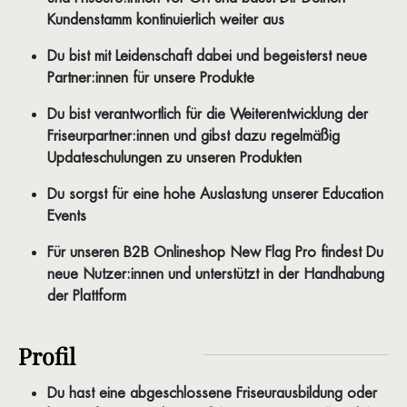
Kundenstamm kontinuierlich weiter aus
Du bist mit Leidenschaft dabei und begeisterst neue
Partner:innen für unsere Produkte
Du bist verantwortlich für die Weiterentwicklung der
Friseurpartner:innen und gibst dazu regelmäßig
Updateschulungen zu unseren Produkten
Du sorgst für eine hohe Auslastung unserer Education
Events
Für unseren B2B Onlineshop New Flag Pro findest Du
neue Nutzer:innen und unterstützt in der Handhabung
der Plattform
Profil
Du hast eine abgeschlossene Friseurausbildung oder