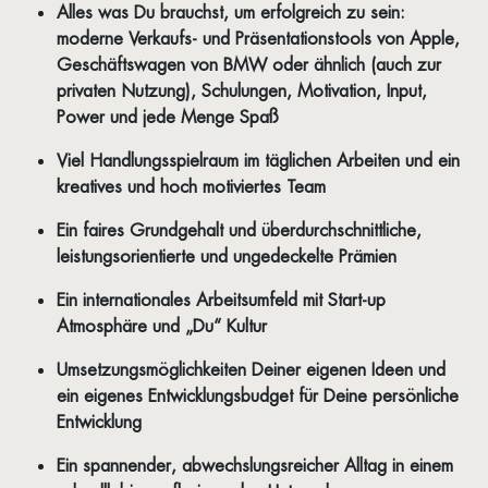
Alles was Du brauchst, um erfolgreich zu sein:
moderne Verkaufs- und Präsentationstools von Apple,
Geschäftswagen von BMW oder ähnlich (auch zur
privaten Nutzung), Schulungen, Motivation, Input,
Power und jede Menge Spaß
Viel Handlungsspielraum im täglichen Arbeiten und ein
kreatives und hoch motiviertes Team
Ein faires Grundgehalt und überdurchschnittliche,
leistungsorientierte und ungedeckelte Prämien
Ein internationales Arbeitsumfeld mit Start-up
Atmosphäre und „Du“ Kultur
Umsetzungsmöglichkeiten Deiner eigenen Ideen und
ein eigenes Entwicklungsbudget für Deine persönliche
Entwicklung
Ein spannender, abwechslungsreicher Alltag in einem