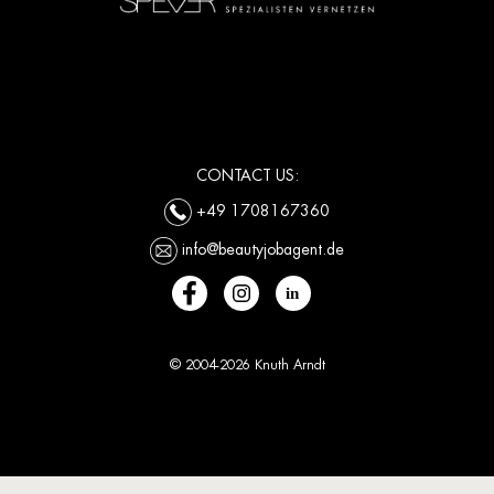
CONTACT US:
+49 1708167360
info@beautyjobagent.de
© 2004-2026 Knuth Arndt