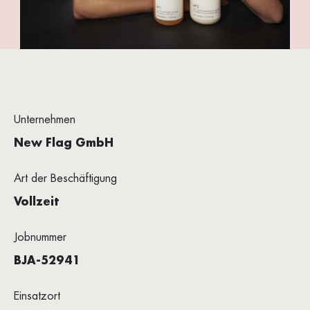
Unternehmen
New Flag GmbH
Art der Beschäftigung
Vollzeit
Jobnummer
BJA-52941
Einsatzort