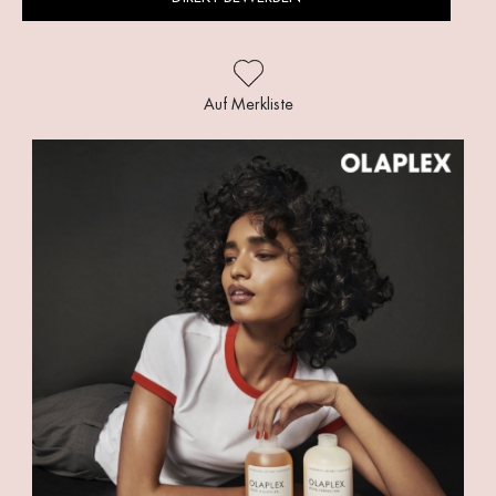
Auf Merkliste