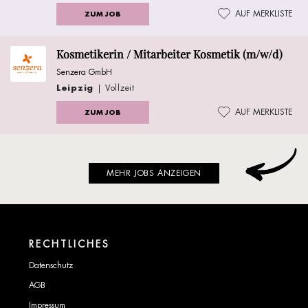
AUF MERKLISTE
ZUM JOB
Kosmetikerin / Mitarbeiter Kosmetik (m/w/d)
Senzera GmbH
Leipzig
| Vollzeit
AUF MERKLISTE
ZUM JOB
MEHR JOBS ANZEIGEN
RECHTLICHES
Datenschutz
AGB
Impressum