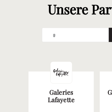
Unsere Par
Galeries
G
Lafayette