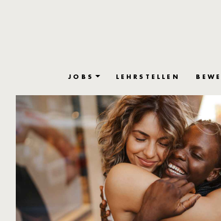
JOBS
LEHRSTELLEN
BEWE