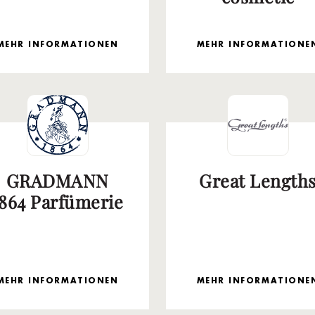
MEHR INFORMATIONEN
MEHR INFORMATIONE
GRADMANN
Great Length
1864 Parfümerie
MEHR INFORMATIONEN
MEHR INFORMATIONE