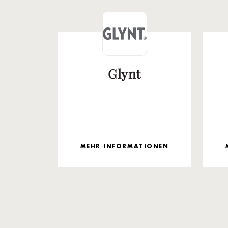
Glynt
MEHR INFORMATIONEN