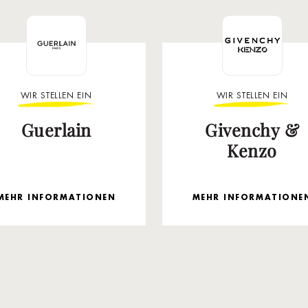
WIR STELLEN EIN
WIR STELLEN EIN
Guerlain
Givenchy &
Kenzo
MEHR INFORMATIONEN
MEHR INFORMATIONE