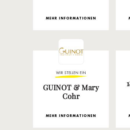
MEHR INFORMATIONEN
WIR STELLEN EIN
GUINOT & Mary
Cohr
MEHR INFORMATIONEN