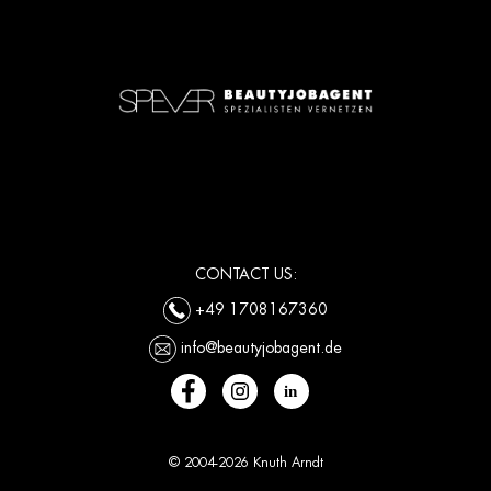
CONTACT US:
+49 1708167360
info@beautyjobagent.de
© 2004-2026 Knuth Arndt