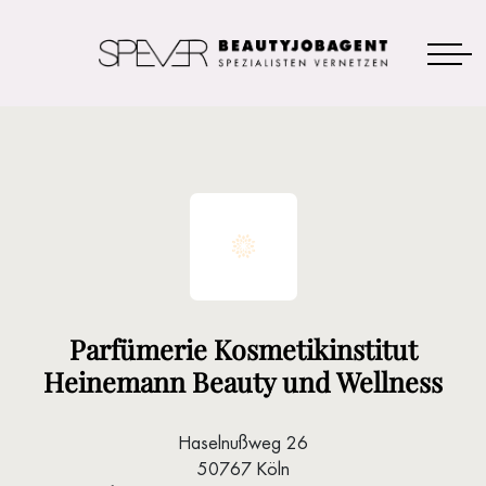
Parfümerie Kosmetikinstitut
Heinemann Beauty und Wellness
Haselnußweg 26
50767 Köln