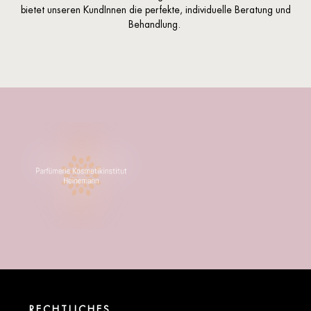
bietet unseren KundInnen die perfekte, individuelle Beratung und
Behandlung.
RECHTLICHES