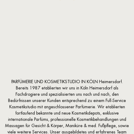
PARFÜMERIE UND KOSMETIKSTUDIO IN KÖLN Heimersdorf.
Bereits 1987 etablierten wir uns in Köln Heimersdorf als
Fachdrogiere und spezialisierten uns nach und nach, den
Bedürfnissen unserer Kunden entsprechend zu einem Full-Service
Kosmetikstudio mit angeschlossener Parfümerie. Wir etablierten
fortlaufend bekannte und neue Kosmetikdepots, exklusive
internationale Parfüms, professionelle Kosmetikbehandlungen und
Massagen für Gesicht & Körper, Maniküre & med. Fußpflege, sowie
viele weitere Services. Unser ausgebildetes und erfahrenes Team