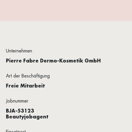
Unternehmen
Pierre Fabre Dermo-Kosmetik GmbH
Art der Beschäftigung
Freie Mitarbeit
Jobnummer
BJA-53123
Beautyjobagent
Einsatzort