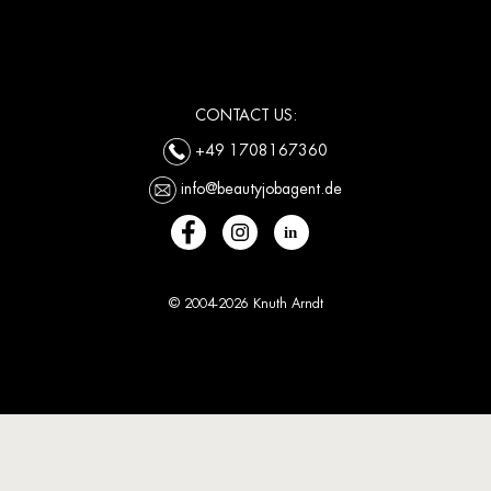
CONTACT US:
+49 1708167360
info@beautyjobagent.de
© 2004-2026 Knuth Arndt