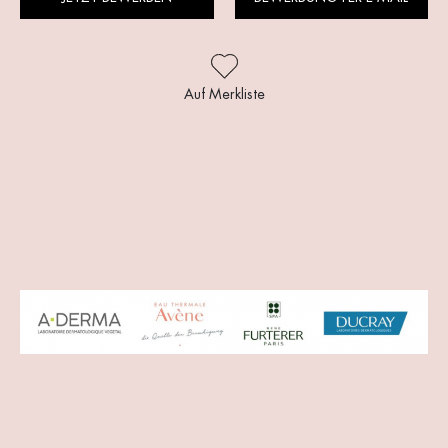
Auf Merkliste