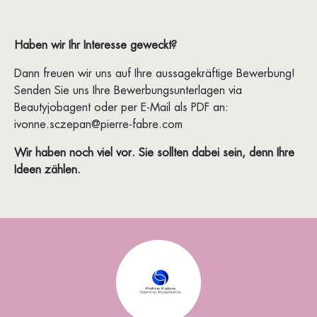
Haben wir Ihr Interesse geweckt?
Dann freuen wir uns auf Ihre aussagekräftige Bewerbung!
Senden Sie uns Ihre Bewerbungsunterlagen via
Beautyjobagent oder per E-Mail als PDF an:
ivonne.sczepan@pierre-fabre.com
Wir haben noch viel vor. Sie sollten dabei sein, denn Ihre
Ideen zählen.