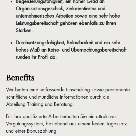
Begeisterungsfähigkeit, ein hoher Grad an
Organisationsgeschick, zielorientiertes und
unternehmerisches Arbeiten sowie eine sehr hohe
Leistungsbereitschaft gehören ebenfalls zu Ihren
Stärken.
Durchsetzungsfähigkeit, Belastbarkeit und ein sehr
hohes Maß an Reise- und Übernachtungsbereitschaft
runden Ihr Profil ab.
Benefits
Wir bieten eine umfassende Einschulung sowie permanente
schriftliche und mündliche Informationen durch die
Abteilung Training und Beratung.
Für Ihre qualifizierte Arbeit erhalten Sie ein attraktives
Vergütungssystem, bestehend aus einem festen Tagessatz
und einer Bonuszahlung.