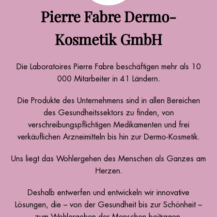
Pierre Fabre Dermo-
Kosmetik GmbH
Die Laboratoires Pierre Fabre beschäftigen mehr als 10
000 Mitarbeiter in 41 Ländern.
Die Produkte des Unternehmens sind in allen Bereichen
des Gesundheitssektors zu finden, von
verschreibungspflichtigen Medikamenten und frei
verkäuflichen Arzneimitteln bis hin zur Dermo-Kosmetik.
Uns liegt das Wohlergehen des Menschen als Ganzes am
Herzen.
Deshalb entwerfen und entwickeln wir innovative
Lösungen, die – von der Gesundheit bis zur Schönheit –
zum Wohlergehen der Menschen beitragen.