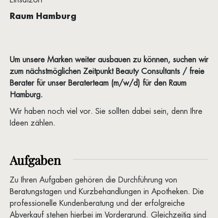
Raum Hamburg
Um unsere Marken weiter ausbauen zu können, suchen wir
zum nächstmöglichen Zeitpunkt Beauty Consultants / freie
Berater für unser Beraterteam (m/w/d) für den Raum
Hamburg.
Wir haben noch viel vor. Sie sollten dabei sein, denn Ihre
Ideen zählen.
Aufgaben
Zu Ihren Aufgaben gehören die Durchführung von
Beratungstagen und Kurzbehandlungen in Apotheken. Die
professionelle Kundenberatung und der erfolgreiche
Abverkauf stehen hierbei im Vordergrund. Gleichzeitig sind