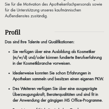
Sie für die Motivation des Apothekenfachpersonals sowie
für die Unterstützung unseres kaufmännischen
Außendienstes zuständig.
Profil
Das sind Ihre Talente und Qualifikationen:
Sie verfügen über eine Ausbildung als Kosmetiker
(m/w/d) und/oder können fundierte Berufserfahrung
in der Kosmetikbranche vorweisen.
Idealerweise konnten Sie schon Erfahrungen in
Apotheken sammeln und besitzen einen eigenen PKW.
Des Weiteren verfügen Sie über eine ausgeprägte
Überzeugungskraft, Beraterqualitäten und sind fit in
der Anwendung der gängigen MS Office-Programme.