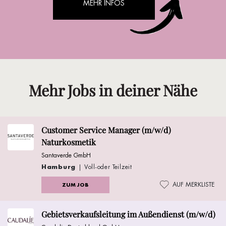
MEHR INFOS
Mehr Jobs in deiner Nähe
Customer Service Manager (m/w/d)
Naturkosmetik
Santaverde GmbH
Hamburg
| Voll-oder Teilzeit
AUF MERKLISTE
ZUM JOB
Gebietsverkaufsleitung im Außendienst (m/w/d)