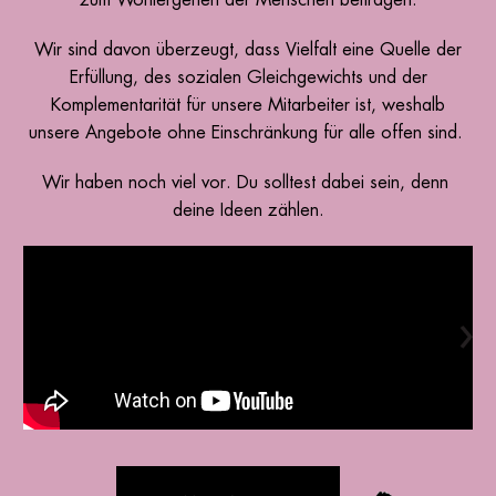
Wir sind davon überzeugt, dass Vielfalt eine Quelle der
Erfüllung, des sozialen Gleichgewichts und der
Komplementarität für unsere Mitarbeiter ist, weshalb
unsere Angebote ohne Einschränkung für alle offen sind.
Wir haben noch viel vor. Du solltest dabei sein, denn
deine Ideen zählen.