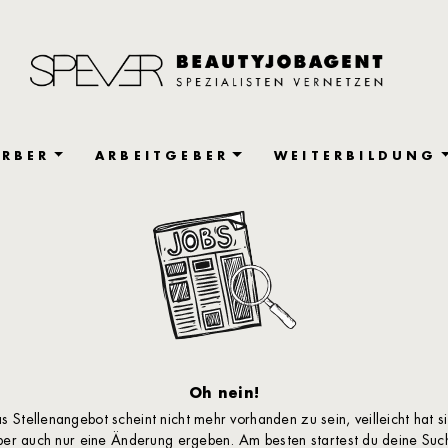
RBER
ARBEITGEBER
WEITERBILDUNG
Oh nein!
s Stellenangebot scheint nicht mehr vorhanden zu sein, veilleicht hat s
ber auch nur eine Änderung ergeben. Am besten startest du deine Suc