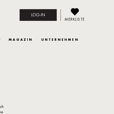
LOG-IN
MERKLISTE
MAGAZIN
UNTERNEHMEN
ich
he