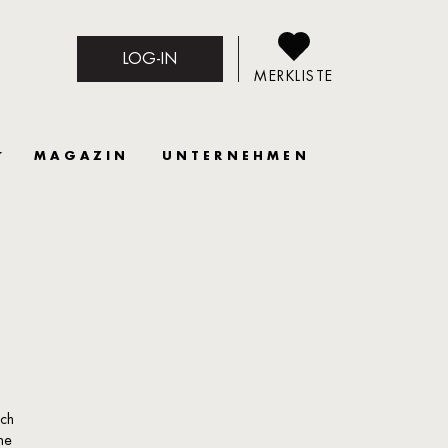
LOG-IN
MERKLISTE
MAGAZIN
UNTERNEHMEN
ich
he