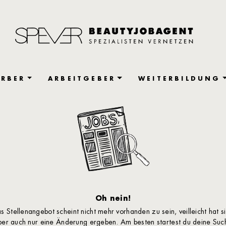
RBER
ARBEITGEBER
WEITERBILDUNG
Oh nein!
s Stellenangebot scheint nicht mehr vorhanden zu sein, veilleicht hat s
ber auch nur eine Änderung ergeben. Am besten startest du deine Suc