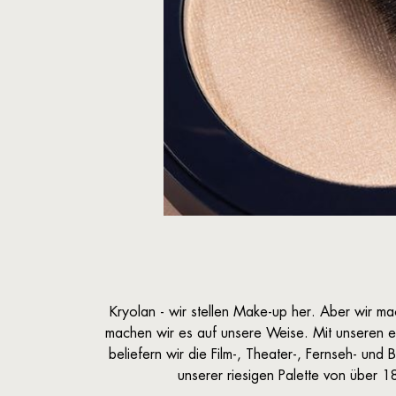
Kryolan - wir stellen Make-up her. Aber wir m
machen wir es auf unsere Weise. Mit unseren 
beliefern wir die Film-, Theater-, Fernseh- un
unserer riesigen Palette von über 