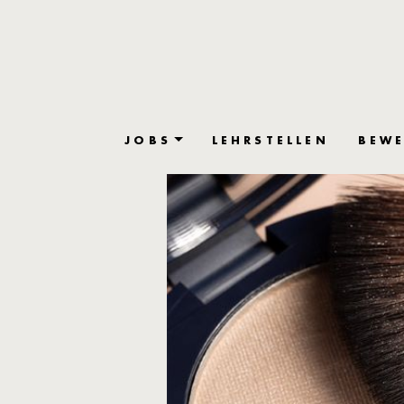
JOBS
LEHRSTELLEN
BEWE