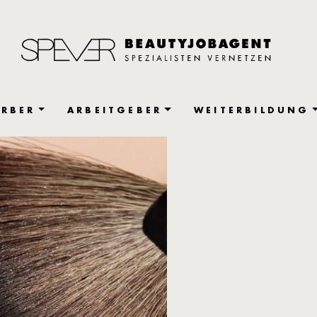
RBER
ARBEITGEBER
WEITERBILDUNG