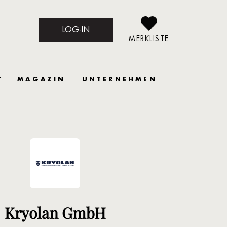
LOG-IN
MERKLISTE
MAGAZIN
UNTERNEHMEN
Kryolan GmbH