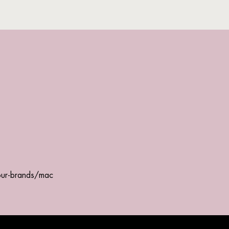
ur-brands/mac