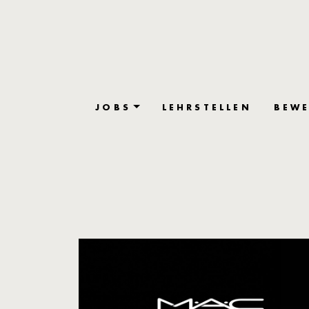
JOBS
LEHRSTELLEN
BEWE