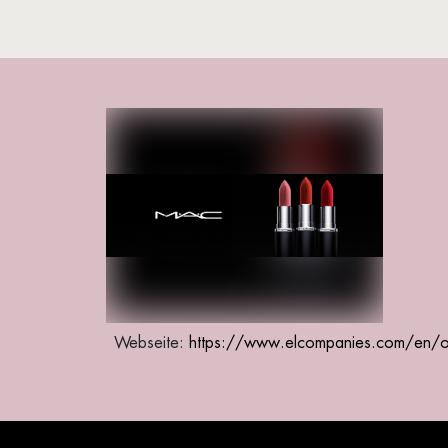
Webseite:
https://www.elcompanies.com/en/o