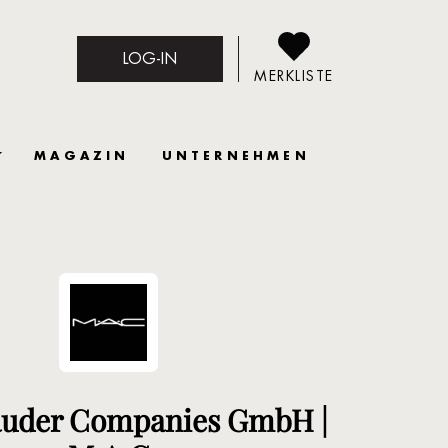
LOG-IN
MERKLISTE
MAGAZIN
UNTERNEHMEN
auder Companies GmbH |